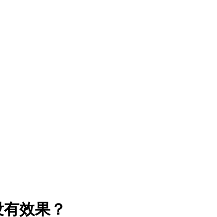
没有效果？