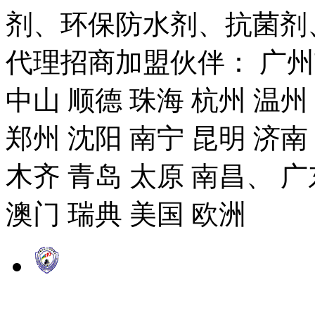
剂、环保防水剂、抗菌剂
代理招商加盟伙伴： 广州市
中山 顺德 珠海 杭州 温州
郑州 沈阳 南宁 昆明 济南
木齐 青岛 太原 南昌、 广
澳门 瑞典 美国 欧洲