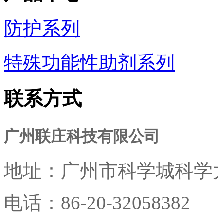
防护系列
特殊功能性助剂系列
联系方式
广州联庄科技有限公司
地址：
广州市科学城科学大
电话：
86-20-32058382