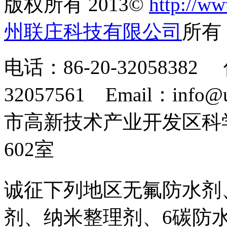
版权所有 2013©
http://ww
州联庄科技有限公司
所
电话：86-20-32058382 
32057561 Email：info
市高新技术产业开发区科
602室
诚征下列地区无氟防水剂
剂、纳米整理剂、6碳防