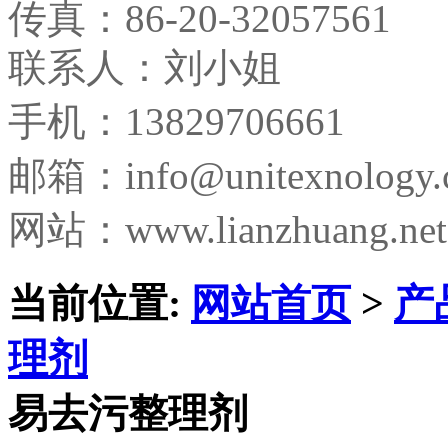
传真：
86-20-32057561
联系人：刘小姐
手机：13829706661
邮箱：
info@unitexnology
网站：www.lianzhuang.net
当前位置:
网站首页
>
产
理剂
易去污整理剂