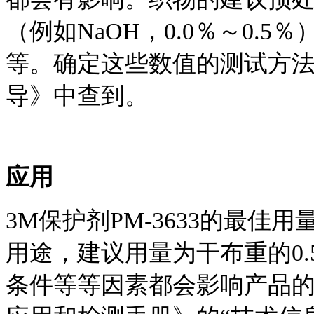
（例如NaOH，
0.0％～0.
等。确定这些数值的测试方
导》中查到。
应用
3M保护剂PM-3633的最佳
用途，建议用量为干布重的0.
条件等等因素都会影响产品