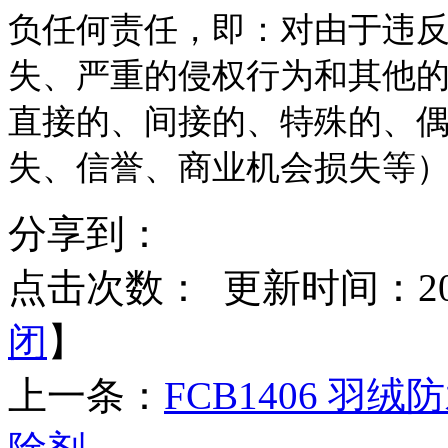
负任何责任，即：对由于违
失、严重的侵权行为和其他
直接的、间接的、特殊的、
失、信誉、商业机会损失等）
分享到：
点击次数：
更新时间：2015
闭
】
上一条：
FCB1406 羽绒