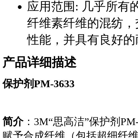
应用范围:
几乎所有
纤维素纤维的混纺，
性能，并具有良好的
产品详细描述
保护剂PM-3633
简介
：3M“思高洁”保护剂PM
赋予合成纤维（包括超细纤