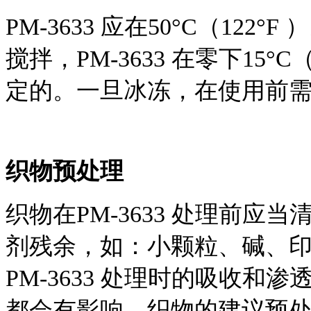
PM-3633 应在50°C（12
搅拌，PM-3633 在零下15°
定的。一旦冰冻，在使用前需
织物预处理
织物在PM-3633 处理前
剂残余，如：小颗粒、碱、
PM-3633 处理时的吸收
都会有影响。
织物的建议预处理