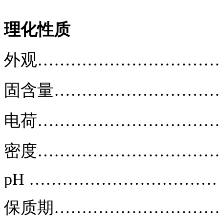
理化性质
外观……………………………
固含量………………………… 
电荷……………………………
密度……………………………… 1.05 
pH ……………………………… 
保质期…………………………