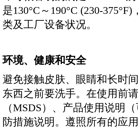
是130°C～190°C (230-3
类及工厂设备状况。
环境、健康和安全
避免接触皮肤、眼睛和长时
东西之前要洗手。在使用前
（MSDS）、产品使用说明
防措施说明。遵照所有的应