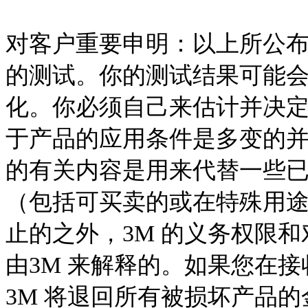
对客户重要申明：以上所公
的测试。你的测试结果可能
化。你必须自己来估计并决
于产品的应用条件是多变的
的有关内容是用来代替一些
（包括可买卖的或在特殊用
止的之外，3M 的义务权限
由3M 来解释的。如果您在
3M 将退回所有被损坏产品的