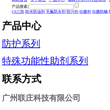
产品搜索:
C6三防
防水防油剂
无氟防水剂
防污剂
抗菌剂
抗菌防螨
产品中心
防护系列
特殊功能性助剂系列
联系方式
广州联庄科技有限公司