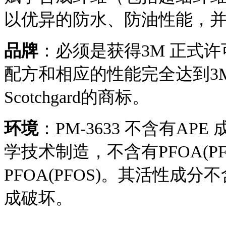
以优异的防水、防油性能，
品牌
：必须是获得3M 正式
配方和相应的性能完全达到3
Scotchgard
环境
：PM-3633 不含有APE
学技术制造，不含有PFOA(P
PFOA(PFOS)。其活性成分
成破坏。