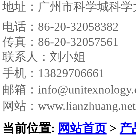
地址：
广州市科学城科学大
电话：
86-20-32058382
传真：
86-20-32057561
联系人：刘小姐
手机：13829706661
邮箱：
info@unitexnology
网站：www.lianzhuang.net
当前位置:
网站首页
>
产