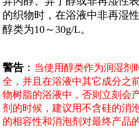
异丙醇、异丁醇或非再湿性
的织物时，在浴液中非再湿性表面
醇类为10～30g/L。
警告
：
当使用醇类作为润湿剂
全，并且在浴液中其它成分之
物树脂的浴液中，否则立刻会
剂的时候，建议用不含硅的消
的相容性和消泡剂对最终产品