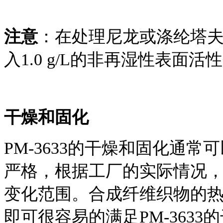
注意
：在处理尼龙或涤纶塔
入
1.0 g/L的非再湿性表面活性
干燥和固化
PM-3633的干燥和固化通
严格，根据工厂的实际情况
变化范围。合成纤维织物的
即可很容易的满足PM-363