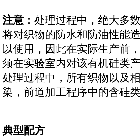
注意
：处理过程中，绝大多
将对织物的防水和防油性能
以使用，因此在实际生产前
须在实验室内对该有机硅类
处理过程中，所有织物以及
染，前道加工程序中的含硅
典型配方