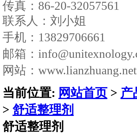
传真：
86-20-32057561
联系人：刘小姐
手机：13829706661
邮箱：
info@unitexnology
网站：www.lianzhuang.net
当前位置:
网站首页
>
产
>
舒适整理剂
舒适整理剂