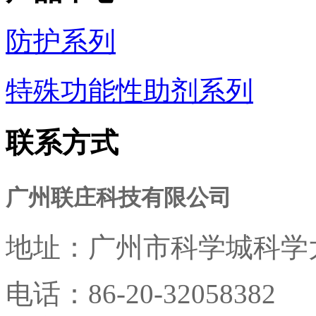
防护系列
特殊功能性助剂系列
联系方式
广州联庄科技有限公司
地址：
广州市科学城科学大
电话：
86-20-32058382