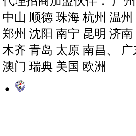
代理招商加盟伙伴： 广州市
中山 顺德 珠海 杭州 温州
郑州 沈阳 南宁 昆明 济南
木齐 青岛 太原 南昌、 广
澳门 瑞典 美国 欧洲