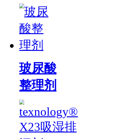
玻尿酸
整理剂