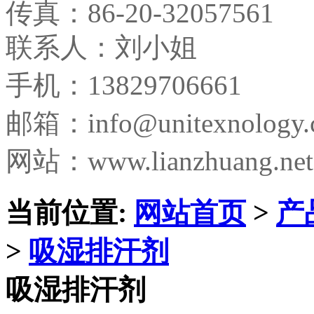
传真：
86-20-32057561
联系人：刘小姐
手机：13829706661
邮箱：
info@unitexnology
网站：www.lianzhuang.net
当前位置:
网站首页
>
产
>
吸湿排汗剂
吸湿排汗剂