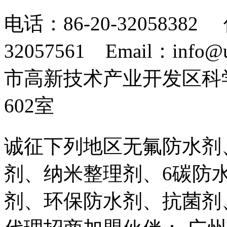
电话：86-20-32058382 
32057561 Email：info
市高新技术产业开发区科
602室
诚征下列地区无氟防水剂
剂、纳米整理剂、6碳防
剂、环保防水剂、抗菌剂