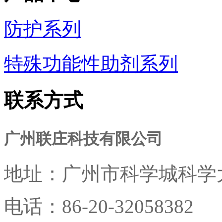
防护系列
特殊功能性助剂系列
联系方式
广州联庄科技有限公司
地址：
广州市科学城科学大
电话：
86-20-32058382