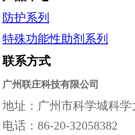
防护系列
特殊功能性助剂系列
联系方式
广州联庄科技有限公司
地址：
广州市科学城科学大
电话：
86-20-32058382