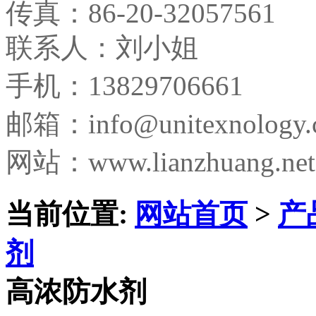
传真：
86-20-32057561
联系人：刘小姐
手机：13829706661
邮箱：
info@unitexnology
网站：www.lianzhuang.net
当前位置:
网站首页
>
产
剂
高浓防水剂