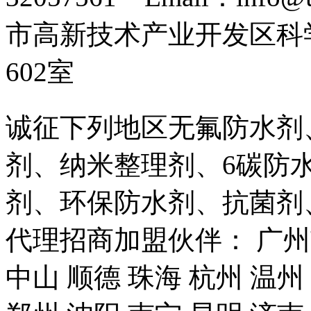
市高新技术产业开发区科
602室
诚征下列地区无氟防水剂
剂、纳米整理剂、6碳防
剂、环保防水剂、抗菌剂
代理招商加盟伙伴： 广州市
中山 顺德 珠海 杭州 温州